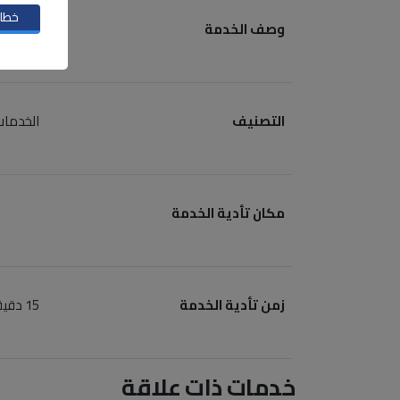
خطاب
وصف الخدمة
طلب إدرا
التصنيف
الخدما
مكان تأدية الخدمة
زمن تأدية الخدمة
15 دقيقة عمل
خدمات ذات علاقة