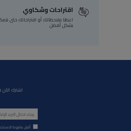
اقتراحات وشكاوي
اعطنا ملاحظاتك أو اقتراحاتك حتى نتم
بشكل أفضل
اشترك الآن ف
أقبل بشروط الاستخد