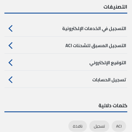
التصنيفات
التسجيل في الخدمات الإلكترونية
التسجيل المسبق للشحنات ACI
التوقيع الإلكتروني
تسجيل الحسابات
كلمات دلالية
ACI
تسجيل
نافذة