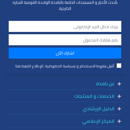
بأحدث الأخبار و المستجدات الخاصة بالنافذة الواحدة القومية للتجارة
الخارجية
اشترك الآن
أقبل بشروط الاستخدام و بسياسة الخصوصية. للإطلاع اضغط هنا
عن نافذة
الخدمات و المنتجات
الدليل الإرشادي
المركز الإعلامي