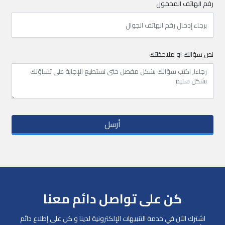
رقم الهاتف المحمول
نص سؤالك او ملاحظتك
أرسل
كن على تواصل دائم معنا
اشترك الآن في خدمة التنبيهات الإلكترونية لدينا و كن على إطلاع دائم