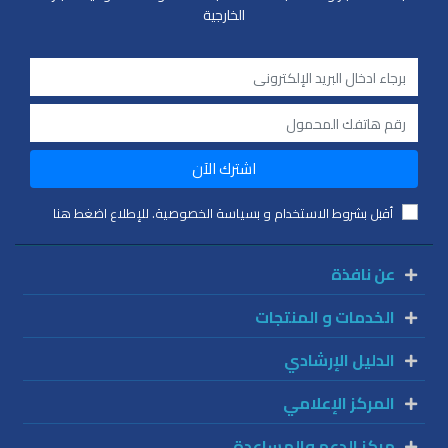
الخارجية
اشترك الآن
أقبل بشروط الاستخدام و بسياسة الخصوصية. للإطلاع اضغط هنا
عن نافذة
الخدمات و المنتجات
الدليل الإرشادي
المركز الإعلامي
مركز الدعم والمساعدة