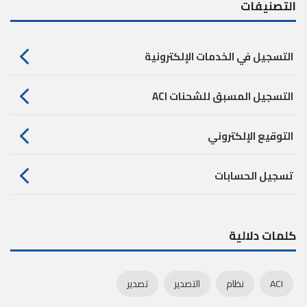
التصنيفات
التسجيل في الخدمات الإلكترونية
التسجيل المسبق للشحنات ACI
التوقيع الإلكتروني
تسجيل الحسابات
كلمات دلالية
ACI
نظام
التصدير
تصدير