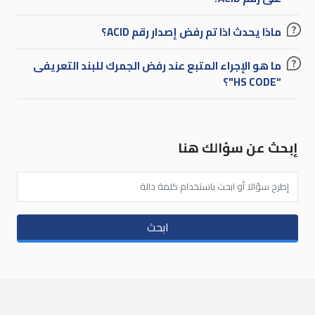
ماذا يحدث اذا تم رفض إصدار رقم ACID؟
ما هو الإجراء المتبع عند رفض الجمرك للبند التعريفى
“HS CODE"؟
إبحث عن سؤالك هنا
ابحث