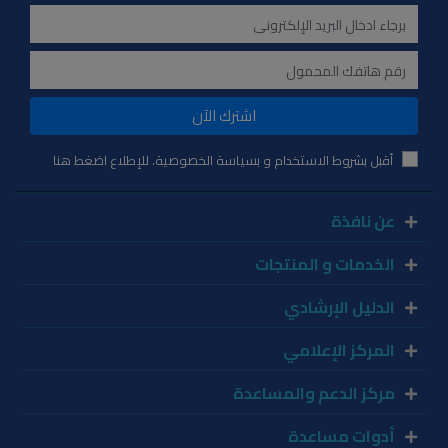
اشترك الآن
أقبل بشروط الاستخدام و بسياسة الخصوصية. للإطلاع اضغط هنا
عن نافذة
الخدمات و المنتجات
الدليل الإرشادي
المركز الإعلامي
مركز الدعم والمساعدة
أدوات مساعدة