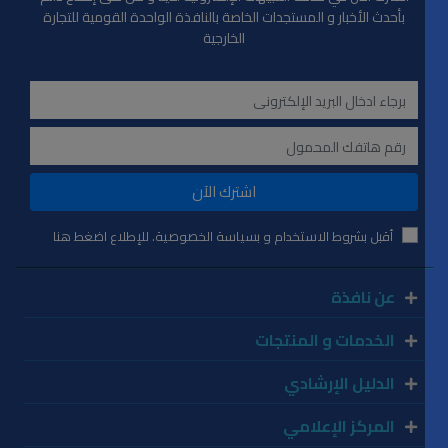
بأحدث الأخبار و المستجدات الخاصة بالنافذة الواحدة القومية للتجارة
الخارجية
اشترك الآن
أقبل بشروط الاستخدام و بسياسة الخصوصية. للإطلاع اضغط هنا
عن نافذة
الخدمات و المنتجات
الدليل الإرشادي
المركز الإعلامي