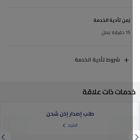
زمن تأدية الخدمة
15 دقيقة عمل
شروط تأدية الخدمة
خدمات ذات علاقة
طلب إصدار إذن شحن
المزيد