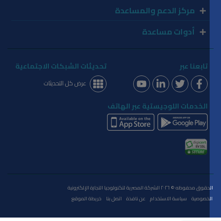
مركز الدعم والمساعدة
أدوات مساعدة
تابعنا عبر
تحديثات الشبكات الاجتماعية
عرض كل التحديثات
الخدمات اللوجيستية عبر الهاتف
الحقوق محفوظه © ٢٠٢٦ الشركة المصرية لتكنولوجيا التجارة الإلكترونية
الخصوصية
سياسة الاستخدام
عن نافذة
اتصل بنا
خريطة الموقع