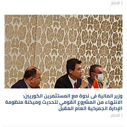
الاخبار
يونيو ١٦، ٢٠٢١
وزير المالية فى ندوة مع المستثمرين الكوريين:
الانتهاء من المشروع القومي لتحديث وميكنة منظومة
الإدارة الجمركية العام المقبل
الاخبار