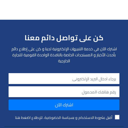
كن على تواصل دائم معنا
اشترك الآن في خدمة التنبيهات الإلكترونية لدينا و كن على إطلاع دائم
بأحدث الأخبار و المستجدات الخاصة بالنافذة الواحدة القومية للتجارة
الخارجية
اشترك الآن
أقبل بشروط الاستخدام و بسياسة الخصوصية. للإطلاع اضغط هنا