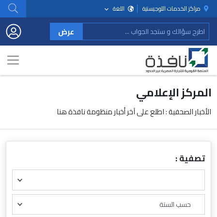
مراكز الخدمات اللوجيستية
اللغة
عرض
المركز الإعلامي
الأخبار الصحفية : اطلع على آخر أخبار منظومة نافذة هنا
تصفية :