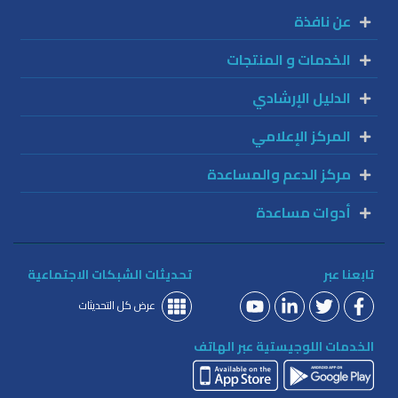
عن نافذة
الخدمات و المنتجات
الدليل الإرشادي
المركز الإعلامي
مركز الدعم والمساعدة
أدوات مساعدة
تابعنا عبر
تحديثات الشبكات الاجتماعية
عرض كل التحديثات
الخدمات اللوجيستية عبر الهاتف