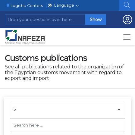
Language
Logistic Centers
Show
Customs publications
See all publications related to the organization of
the Egyptian customs movement with regard to
export and import