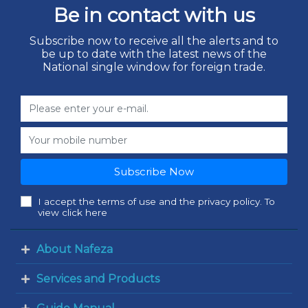
Be in contact with us
Subscribe now to receive all the alerts and to
be up to date with the latest news of the
National single window for foreign trade.
Subscribe Now
I accept the terms of use and the privacy policy. To
view click here
About Nafeza
Services and Products