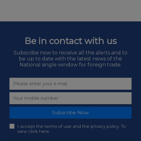
Be in contact with us
Subscribe now to receive all the alerts and to
be up to date with the latest news of the
National single window for foreign trade.
Subscribe Now
I accept the terms of use and the privacy policy. To
view click here