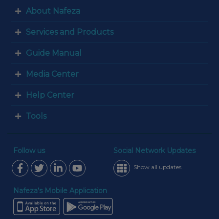
About Nafeza
Services and Products
Guide Manual
Media Center
Help Center
Tools
Follow us
Social Network Updates
Show all updates
Nafeza’s Mobile Application